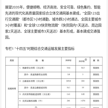
展望2035年，便捷顺畅、经济高效、安全可靠、绿色集约、智能
先进的现代化高质量国家综合立体交通网基本建成，“全国123出
行交通圈”（都市区1小时通勤、城市群2小时通达、全国主要城市
3小时覆盖）和“全球123快货物流圈”（快货国内1天送达、周边国
家2天送达、全球主要城市3天送达）基本形成，基本建成交通强
国。
专栏1 “十四五”时期综合交通运输发展主要指标