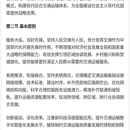
模式，构建现代综合交通运输体系，为全面建设社会主义现代化国
家提供战略支撑。
第二节 基本原则
服务大局，当好先锋。坚持人民交通为人民，充分发挥交通作为中
国现代化开路先锋的作用，不断增强对经济社会发展全局和国家重
大战略的保障能力，有效支撑引领区域协调发展、乡村振兴和新型
城镇化，提供能够更好满足人民群众需要的交通运输服务。
系统推进，衔接融合。坚持系统观念，合理确定交通运输基础设施
网络规模、技术标准、建设时序，补齐西部地区路网空白，优化网
络结构功能，科学合理挖掘既有设施潜力，精准补齐联通衔接短
板，提升运输资源配置效率，促进跨领域、跨区域、跨行业协调融
合发展。
创新驱动，深化改革。注重新科技深度赋能应用，提升交通运输数
字化智能化发展水平，破除制约交通运输高质量发展的体制机制障