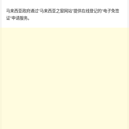
马来西亚政府通过“马来西亚之窗网站”提供在线登记的“电子免签
证”申请服务。