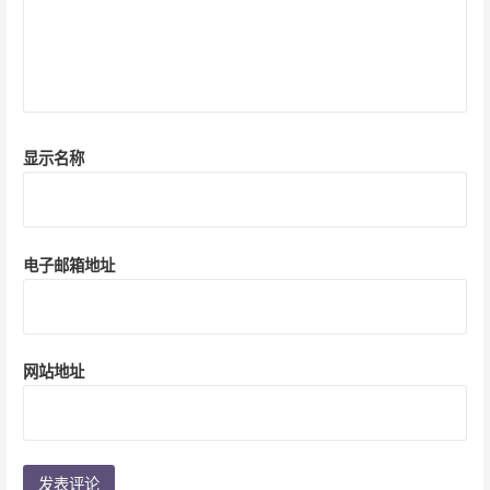
显示名称
电子邮箱地址
网站地址