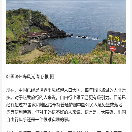
韩国济州岛风光 黎存根 摄
现在，中国已经是世界出境旅游人口大国，每年出境旅游的人非常
多。对于热爱旅行的人来说，自由行比跟团游更有吸引力。目前已
经有超过73国家和地区给予持普通护照中国公民入境免签或落地
签等便利待遇，但对于外语不好的人来说，语言是一大障碍，出国
自由行似乎还是一件很难实现的事。