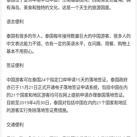
有海岛、美食和独特的文化，这是一个天生的旅游国度。
语言便利
泰国有很多的华人，泰国每年接待数量巨大的中国游客，很多人的
中文表达能力不错，也有一定的英语水平，在问路、用餐、购物上
基本不用担心。
签证便利
中国游客可在泰国24个指定口岸申请15天的落地签证，泰国政府
亦已于11月21日正式开通电子落地签证申请系统，包括中国在内
的21个国家和地区游客均可在网上提前申请办理泰国落地签证。
目前至2019年4月30日，泰国对包括中国在内的21个国家和地区
的游客实行免除落地签证费措施。
交通便利