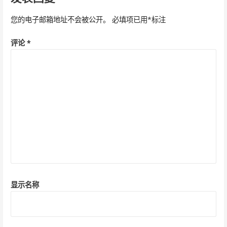
航
您的电子邮箱地址不会被公开。
必填项已用
*
标注
评论
*
显示名称