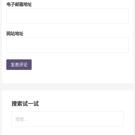
电子邮箱地址
网站地址
搜索试一试
搜
索
：