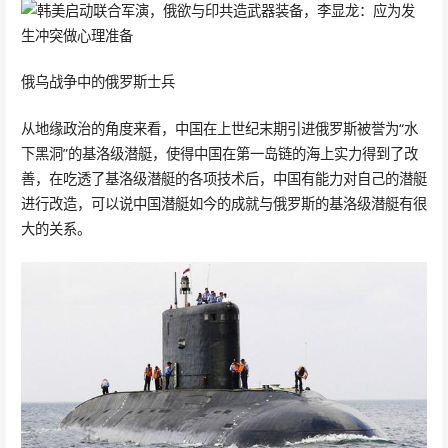
俄乌战争中的俄罗斯士兵
从地缘政治的角度来看，中国在上世纪末期引进俄罗斯被誉为“水
下黑洞”的基洛级潜艇，使得中国在第一岛链的海上实力得到了改
善，在吃透了基洛级潜艇的各项技术后，中国有能力对自己的潜艇
进行改造，可以说中国潜艇如今的成就与俄罗斯的基洛级潜艇有很
大的关系。