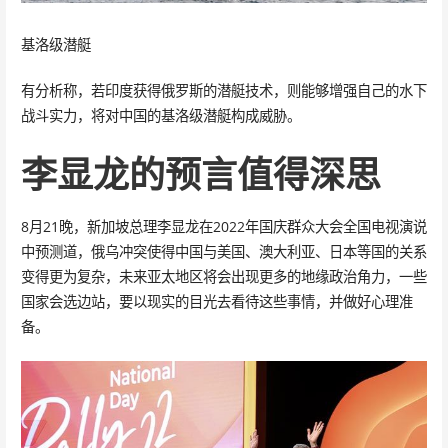
基洛级潜艇
有分析称，若印度获得俄罗斯的潜艇技术，则能够增强自己的水下
战斗实力，将对中国的基洛级潜艇构成威胁。
李显龙的预言值得深思
8月21晚，新加坡总理李显龙在2022年国庆群众大会全国电视演说
中预测道，俄乌冲突使得中国与美国、澳大利亚、日本等国的关系
变得更为复杂，未来亚太地区将会出现更多的地缘政治角力，一些
国家会选边站，要以现实的目光去看待这些事情，并做好心理准
备。