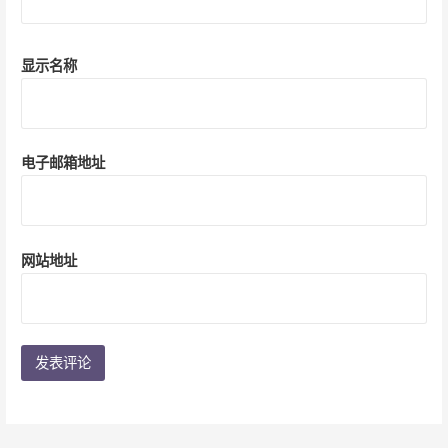
显示名称
电子邮箱地址
网站地址