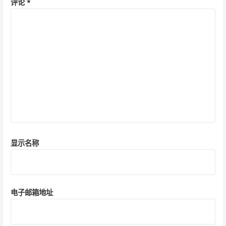
评论
*
显示名称
电子邮箱地址