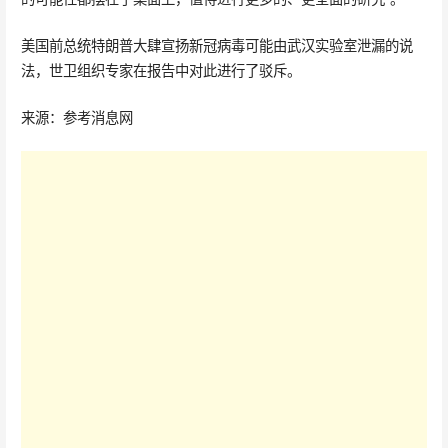
美国前总统特朗普大肆宣扬新冠病毒可能由武汉实验室泄漏的说
法，世卫组织专家在报告中对此进行了驳斥。
来源：参考消息网