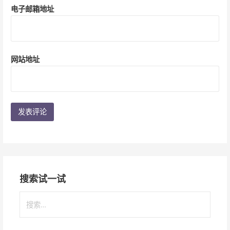
电子邮箱地址
网站地址
搜索试一试
搜
索
：