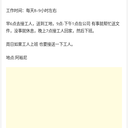
工作时间：每天8–9小时左右
早6点去接工人，送到工地，9点-下午1点在公司 有事就帮忙送文
件，没事就休息，晚上7点接工人回家，然后下班。
周日如果工人上班 也要接送一下工人。
地点:阿裕尼