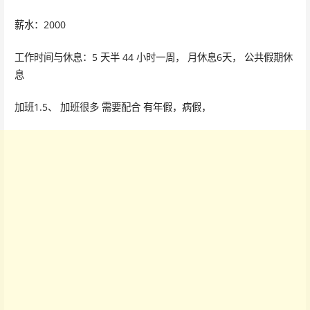
薪水：2000
工作时间与休息：5 天半 44 小时一周， 月休息6天， 公共假期休
息
加班1.5、 加班很多 需要配合 有年假，病假，