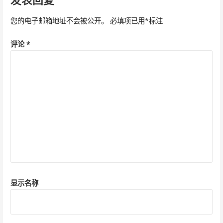
航
您的电子邮箱地址不会被公开。
必填项已用
*
标注
评论
*
显示名称