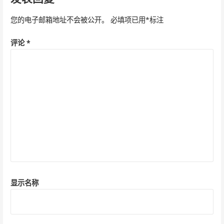
航
您的电子邮箱地址不会被公开。
必填项已用
*
标注
评论
*
显示名称