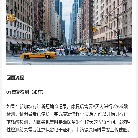
回国流程
01康复检测（如有）
如果在新加坡有过新冠确诊记录，康复后需要3天内进行2次核酸
检测，证明患者已痊愈。完成康复流程14天后才可以开始进行行
前核酸检测，因此买机票时要确保至少有17天的等待时间。2次阴
性检测结果需要注意保留电子证明，申请健康码时需要上传截图。