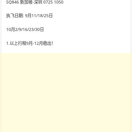
SQ846 新加坡-深圳 0725 1050
执飞日期: 9月11/18/25日
10月2/9/16/23/30日
1.以上行程9月-12月稳出！