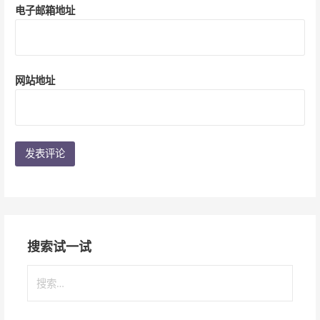
电子邮箱地址
网站地址
搜索试一试
搜
索
：