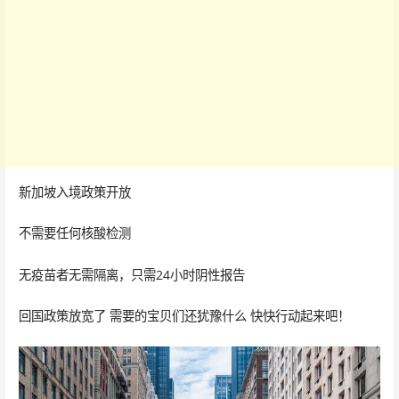
新加坡入境政策开放
不需要任何核酸检测
无疫苗者无需隔离，只需24小时阴性报告
回国政策放宽了 需要的宝贝们还犹豫什么 快快行动起来吧！