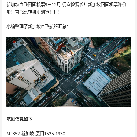
新加坡直飞回国机票9－12月 便宜捡漏啦！新加坡回国机票降价
啦！直飞比转机更划算！！！
小编整理了新加坡直飞航班汇总：
航班信息如下
MF852 新加坡-厦门1525-1930