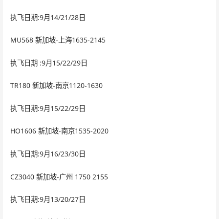
执飞日期:9月14/21/28日
MU568 新加坡-上海1635-2145
执飞日期 :9月15/22/29日
TR180 新加坡-南京1120-1630
执飞日期:9月15/22/29日
HO1606 新加坡-南京1535-2020
执飞日期:9月16/23/30日
CZ3040 新加坡-广州 1750 2155
执飞日期:9月13/20/27日