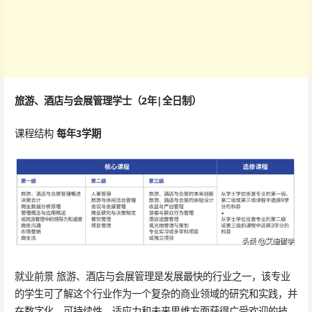
旅游、酒店与会展管理学士（2年|全日制）
课程结构
每年3学期
就业前景 旅游、酒店与会展管理是发展最快的行业之一，该专业
的学生可了解这个行业作为一个复杂的商业领域的研究和实践，并
在数字化、可持续性、适应力和未来思维方面获得广受欢迎的技