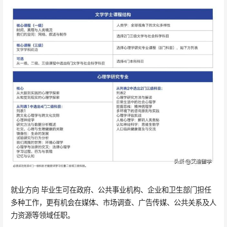
就业方向 毕业生可在政府、公共事业机构、企业和卫生部门担任
多种工作，更有机会在媒体、市场调查、广告传媒、公共关系及人
力资源等领域任职。