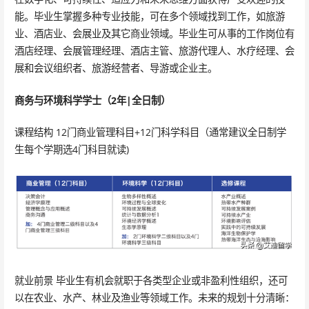
能。毕业生掌握多种专业技能，可在多个领域找到工作，如旅游
业、酒店业、会展业及其它商业领域。毕业生可从事的工作岗位有
酒店经理、会展管理经理、酒店主管、旅游代理人、水疗经理、会
展和会议组织者、旅游经营者、导游或企业主。
商务与环境科学学士（2年|全日制）
课程结构 12门商业管理科目+12门科学科目（通常建议全日制学
生每个学期选4门科目就读)
就业前景 毕业生有机会就职于各类型企业或非盈利性组织，还可
以在农业、水产、林业及渔业等领域工作。未来的规划十分清晰：