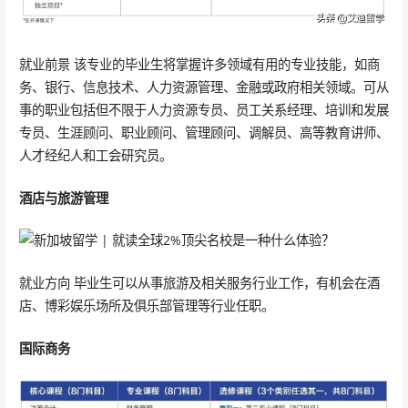
就业前景 该专业的毕业生将掌握许多领域有用的专业技能，如商
务、银行、信息技术、人力资源管理、金融或政府相关领域。可从
事的职业包括但不限于人力资源专员、员工关系经理、培训和发展
专员、生涯顾问、职业顾问、管理顾问、调解员、高等教育讲师、
人才经纪人和工会研究员。
酒店与旅游管理
就业方向 毕业生可以从事旅游及相关服务行业工作，有机会在酒
店、博彩娱乐场所及俱乐部管理等行业任职。
国际商务