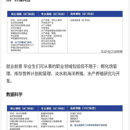
就业前景 毕业生们可从事的职业领域包括但不限于：孵化场管
理、库存营养计划和管理、淡水和海洋养殖、水产养殖研究与开
发。
数据科学