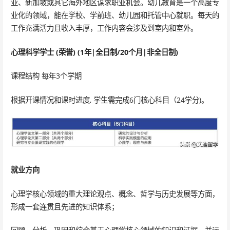
亚、新加坡或其它海外地区谋求职业机会。幼儿教育是一个高度专
业化的领域，能在学校、学前班、幼儿园和托管中心就职。每天的
工作充满活力且收入丰厚，工作内容会涉及到室内和室外。
心理科学学士 (荣誉) (1年|全日制/20个月|非全日制)
课程结构 每年3个学期
根据开课情况和课时进度, 学生需完成6门核心科目（24学分)。
就业方向
心理学核心领域的重大理论观点、概念、哲学与历史发展等方面，
形成一套连贯且先进的知识体系；