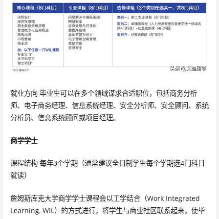
就业方向 毕业生可以在多个领域谋求合适职位，包括商务分析
师、电子商务经理、信息系统经理、安全分析师、安全顾问、系统
分析员、信息系统顾问或项目经理。
商学学士
课程结构 每年3个学期（通常建议全日制学生每个学期选4门科目
就读）
詹姆斯库克大学商学学士课程会以工学结合（Work Integrated
Learning, WIL）的方式进行，将学生与商业社区联系起来，使毕