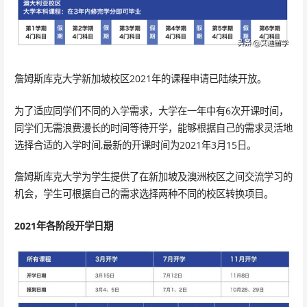
詹姆斯库克大学新加坡校区2021年的课程申请已陆续开放。
为了适应同学们不同的入学需求，大学在一年中有6次开课时间，
同学们无需浪费漫长的时间等待开学，能够根据自己的需求灵活地
选择合适的入学时间,最新的开课时间为2021年3月15日。
詹姆斯库克大学为学生提供了在新加坡及澳洲校区之间交流学习的
机会，学生可根据自己的需求选择两种不同的校区转换项目。
2021年各阶段开学日期