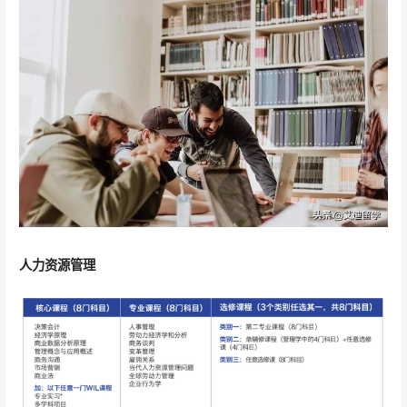
人力资源管理