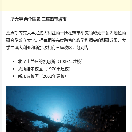
一所大学 两个国家 三座热带城市
詹姆斯库克大学是澳大利亚的一所在热带研究领域处于领先地位的
研究型公立大学。拥有相关高度融合的教学和精尖的科研成果，大
学在澳大利亚和新加坡拥有三座校区，分别为：
北昆士兰州的凯恩斯（1986年建校）
汤斯维尔校区（1970年建校）
新加坡校区（2002年建校）