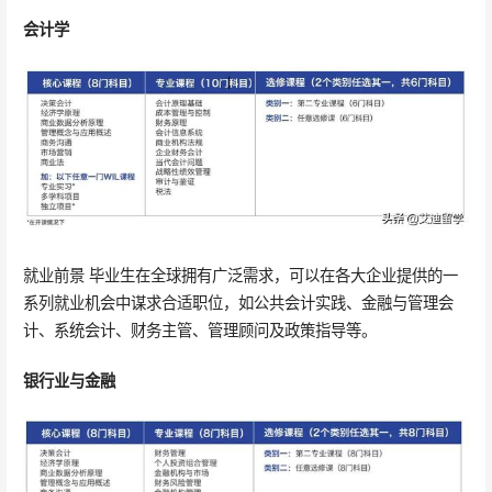
会计学
就业前景 毕业生在全球拥有广泛需求，可以在各大企业提供的一
系列就业机会中谋求合适职位，如公共会计实践、金融与管理会
计、系统会计、财务主管、管理顾问及政策指导等。
银行业与金融