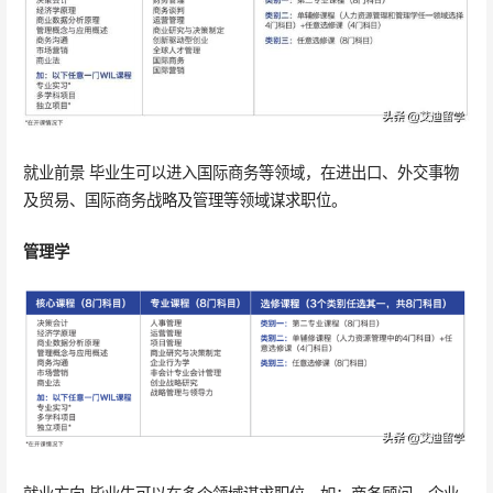
就业前景 毕业生可以进入国际商务等领域，在进出口、外交事物
及贸易、国际商务战略及管理等领域谋求职位。
管理学