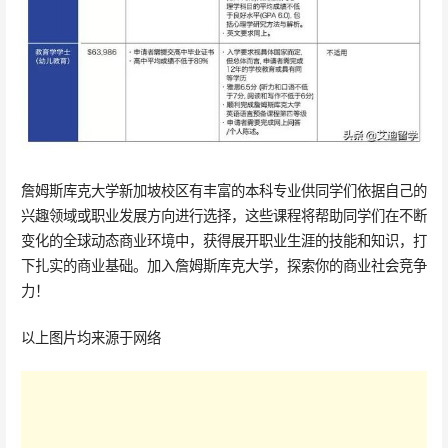
詹姆斯库克大学新加坡校区有丰富的本科专业供同学们依据自己的
兴趣领域或职业发展方向进行选择，这些课程将帮助同学们在不断
变化的全球动态商业环境中，获得展开职业生涯的技能和知识，打
下扎实的商业基础。加入詹姆斯库克大学，探索你的商业社会竞争
力！
以上图片均来源于网络