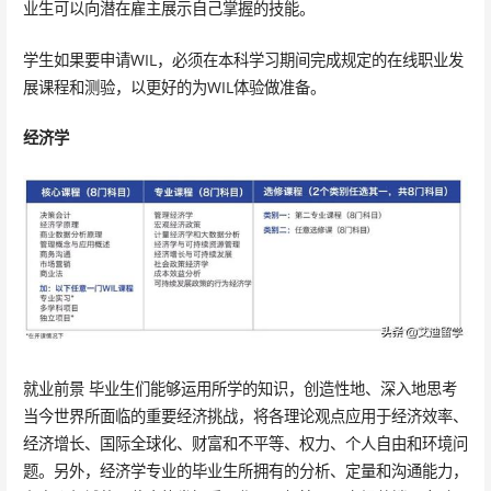
业生可以向潜在雇主展示自己掌握的技能。
学生如果要申请WIL，必须在本科学习期间完成规定的在线职业发
展课程和测验，以更好的为WIL体验做准备。
经济学
就业前景 毕业生们能够运用所学的知识，创造性地、深入地思考
当今世界所面临的重要经济挑战，将各理论观点应用于经济效率、
经济增长、国际全球化、财富和不平等、权力、个人自由和环境问
题。另外，经济学专业的毕业生所拥有的分析、定量和沟通能力，