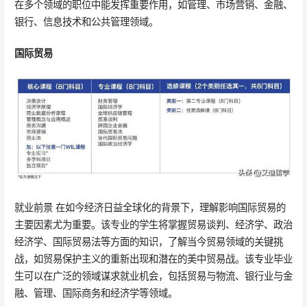
在多个领域的职位中能发挥重要作用，如管理、市场营销、金融、
银行、信息技术和公共管理领域。
国际贸易
就业前景 在如今经济日益全球化的背景下，理解影响国际贸易的
主要因素尤为重要。该专业的学生将掌握贸易谈判、经济学、政治
经济学、国际贸易法等方面的知识，了解当今贸易领域的关键挑
战，如贸易保护主义的重新出现和潜在的美中贸易战。该专业毕业
生可以在广泛的领域谋求就业机会，包括贸易与物流、银行业与金
融、管理、国际商务和经济学等领域。