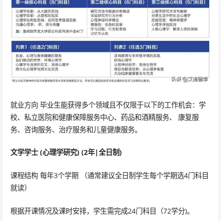
就业方向 毕业生能获得多个领域且不仅限于以下的工作机会：学
校、私立医院和健康保障服务中心、药品和酒精服务、 康复服
务、咨询服务、治疗服务和儿童健康服务。
文学学士 (心理学研究) (2年|全日制)
课程结构 每年3个学期 （通常建议全日制学生每个学期选4门科目
就读）
根据开课情况及课时安排，学生需完成24门科目（72学分)。