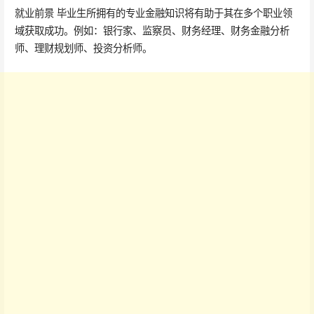
就业前景 毕业生所拥有的专业金融知识将有助于其在多个职业领
域获取成功。例如：银行家、监察员、财务经理、财务金融分析
师、理财规划师、投资分析师。