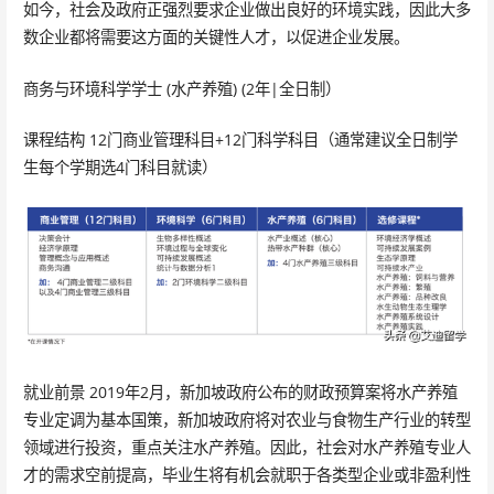
如今，社会及政府正强烈要求企业做出良好的环境实践，因此大多
数企业都将需要这方面的关键性人才，以促进企业发展。
商务与环境科学学士 (水产养殖) (2年|全日制）
课程结构 12门商业管理科目+12门科学科目（通常建议全日制学
生每个学期选4门科目就读）
就业前景 2019年2月，新加坡政府公布的财政预算案将水产养殖
专业定调为基本国策，新加坡政府将对农业与食物生产行业的转型
领域进行投资，重点关注水产养殖。因此，社会对水产养殖专业人
才的需求空前提高，毕业生将有机会就职于各类型企业或非盈利性