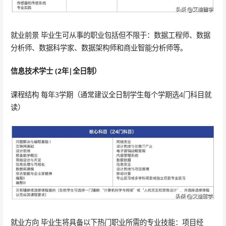
就业前景 毕业生可从事的职业包括但不限于：数据工程师、数据
分析师、数据科学家、数据架构师和商业智能分析师等。
信息技术学士 (2年|全日制）
课程结构 每年3学期（通常建议全日制学生每个学期选4门科目就
读）
就业方向 毕业生将具备以下热门职业所需的专业技能：项目经