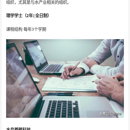
组织，尤其是与水产业相关的组织。
理学学士（2年|全日制）
课程结构 每年3个学期
水产养殖科技