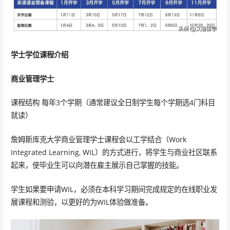
学士学位课程介绍
商业管理学士
课程结构 每年3个学期（通常建议全日制学生每个学期选4门科目
就读）
詹姆斯库克大学商业管理学士课程会以工学结合（Work
Integrated Learning, WIL）的方式进行，将学生与商业社区联系
起来，使毕业生可以向潜在雇主展示自己掌握的技能。
学生如果要申请WIL，必须在本科学习期间完成规定的在线职业发
展课程和测验，以更好的为WIL体验做准备。