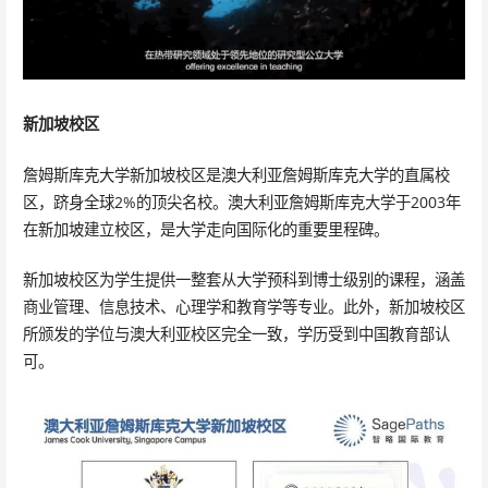
新加坡校区
詹姆斯库克大学新加坡校区是澳大利亚詹姆斯库克大学的直属校
区，跻身全球2%的顶尖名校。澳大利亚詹姆斯库克大学于2003年
在新加坡建立校区，是大学走向国际化的重要里程碑。
新加坡校区为学生提供一整套从大学预科到博士级别的课程，涵盖
商业管理、信息技术、心理学和教育学等专业。此外，新加坡校区
所颁发的学位与澳大利亚校区完全一致，学历受到中国教育部认
可。