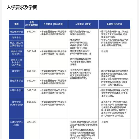
入学要求及学费