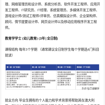
理、网络管理员和设计师、系统分析员、软件开发工程师、应用开
发工程师、IT研究员、IT经理、系统管理员、多媒体开发工程师、
游戏设计师/测试工程师/评审员、仿真模拟设计师、企业架构师、
顾问、情节提要设计师、网页设计师以及移动应用程序开发工程
师。
教育学学士 (幼儿教育) (3年|全日制)
课程结构 每年3个学期 （通常建议全日制学生每个学期选4门科目
就读）
就业方向 毕业生拥有的个人能力和学术背景将帮助其在澳大利