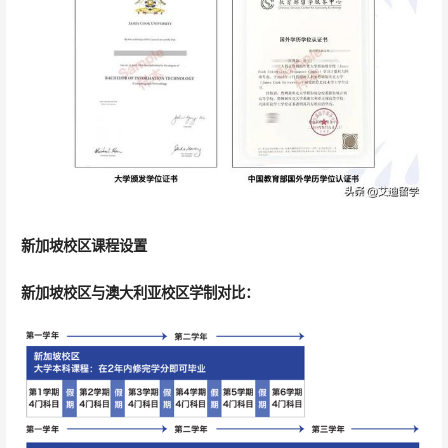
新加坡校区课程设置
新加坡校区与澳大利亚校区学制对比：