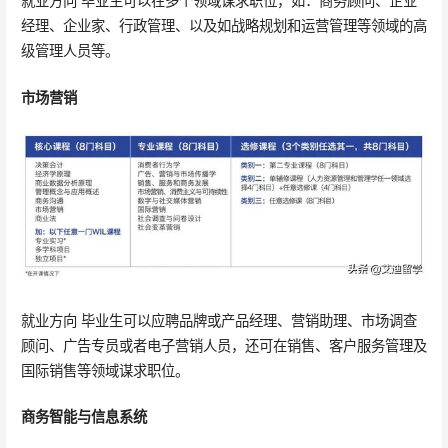
就业方向 毕业生可以在多个领域谋求职位，如：商务顾问、企业
经理、企业家、行政管理、以及如战略规划和运营管理等领域的高
级管理人员等。
市场营销
就业方向 毕业生可以应聘品牌或产品经理、营销助理、市场调查
顾问、广告专员或者电子营销人员，还可在销售、客户服务管理及
国际销售等领域谋求职位。
商务智能与信息系统