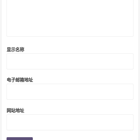
显示名称
电子邮箱地址
网站地址