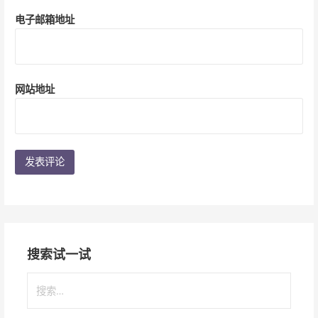
电子邮箱地址
网站地址
搜索试一试
搜
索
：