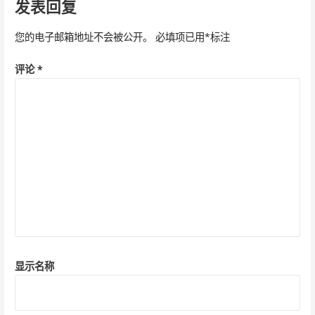
导
发表回复
航
您的电子邮箱地址不会被公开。
必填项已用
*
标注
评论
*
显示名称