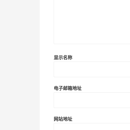
显示名称
电子邮箱地址
网站地址