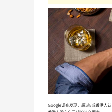
Google调查发现，超过8成香港