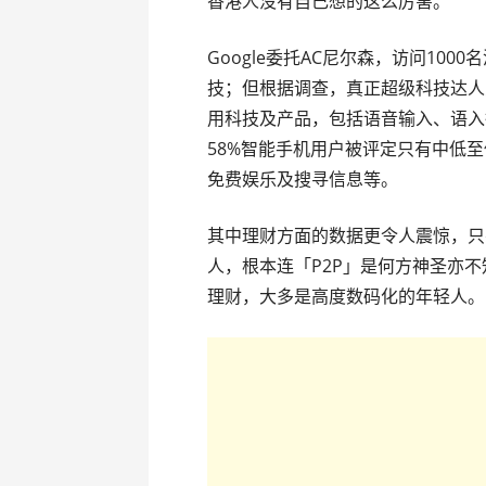
香港人没有自己想的这么厉害。
Google委托AC尼尔森，访问10
技；但根据调查，真正超级科技达人
用科技及产品，包括语音输入、语入
58%智能手机用户被评定只有中低
免费娱乐及搜寻信息等。
其中理财方面的数据更令人震惊，只
人，根本连「P2P」是何方神圣亦不
理财，大多是高度数码化的年轻人。