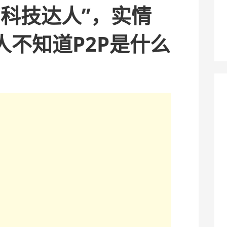
“科技达人”，实情
人不知道P2P是什么