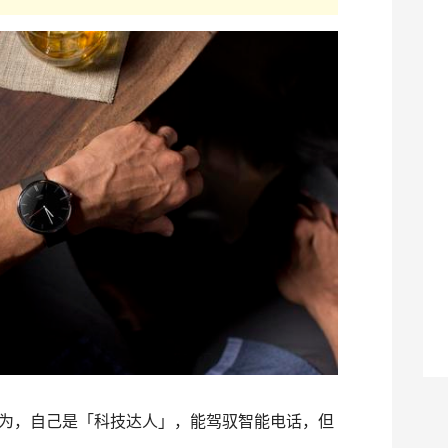
人认为，自己是「科技达人」，能驾驭智能电话，但