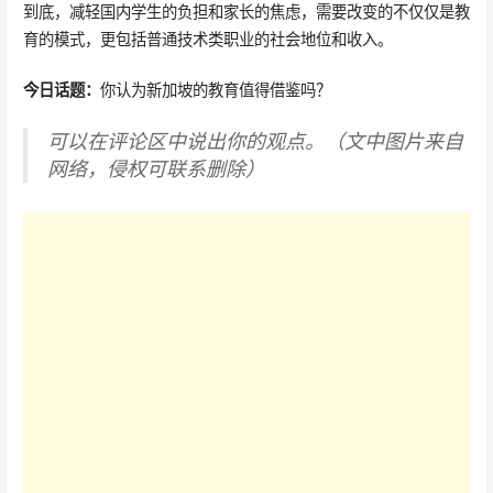
到底，减轻国内学生的负担和家长的焦虑，需要改变的不仅仅是教
育的模式，更包括普通技术类职业的社会地位和收入。
今日话题：
你认为新加坡的教育值得借鉴吗？
可以在评论区中说出你的观点。（文中图片来自
网络，侵权可联系删除）