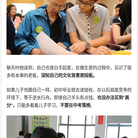
聊天时他谈到，自己也是白手起家，在做生意的过程中，见识了很
多有本事的老板，
深知自己的文化背景是短板。
如果儿子也跟自己一样，初中毕业就去读技校，在以后高度竞争的
环境下，等于逆水行舟。即使自己手头有点钱，
也没办法买到“高
分”，
只能多看着儿子学习，
不要在中考落榜
。