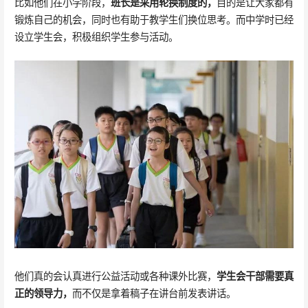
比如他们在小学阶段，
班长是采用轮换制度的，
目的是让大家都有
锻炼自己的机会，同时也有助于教学生们换位思考。而中学时已经
设立学生会，积极组织学生参与活动。
他们真的会认真进行公益活动或各种课外比赛，
学生会干部需要真
正的领导力，
而不仅是拿着稿子在讲台前发表讲话。