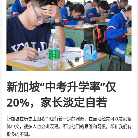
新加坡“中考升学率”仅
20%，家长淡定自若
新加坡在历史上跟我们也有着一定的渊源，在当地经常可以看到繁
体中文，很多人也会讲汉语。不过他们的思维和习惯，却和我们有
很多的不同。