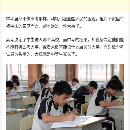
中考虽然不像高考那样，动辄引起全国人民的围观，但对于家里有
初中生的家庭而言，却十足是一件大事了。
高考决定了学生进入哪个高校，而中考的结果，却直接决定他们能
不能有机会考大学，或者大概率能读什么层次的大学。而对这个考
试最为头疼的，大概就是中等生家长了。