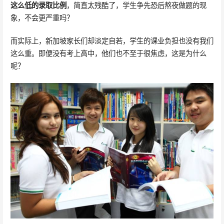
这么低的录取比例
，简直太残酷了，学生争先恐后熬夜做题的现
象，不会更严重吗？
而实际上，新加坡家长们却淡定自若，学生的课业负担也没有我们
这么重。即便没有考上高中，他们也不至于很焦虑，这是为什么
呢？