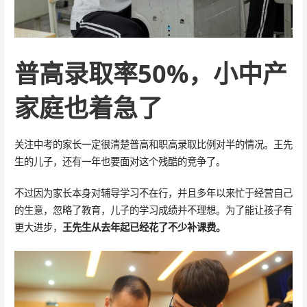
普高录取率50%，小中产
家庭也着急了
关注中考的家长一定很清楚普高和职高录取比例对半的情况。王先
生的儿子，还有一年也要面对这个残酷的竞争了。
不过因为家长本身对辅导学习不在行，并且多年以来忙于经营自己
的生意，忽略了教育，儿子的学习成绩并不理想。为了能让孩子有
更大进步，
王先生从去年起已经花了不少补课费。