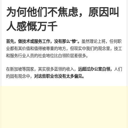
为何他们不焦虑，原因叫
人感慨万千
首先，做技术或服务工作，没有那么“惨”。
虽然理论上将，任何职
业都有其价值和值得被尊重的地方，但现实中我们的观念里，技工
和服务行业人员的社会地位比白领阶层差很多。
在新加坡等国家，其实很多蓝领的收入，
远超过办公室白领，
人们
的固有观念中，
对这些职业也没有太多偏见。