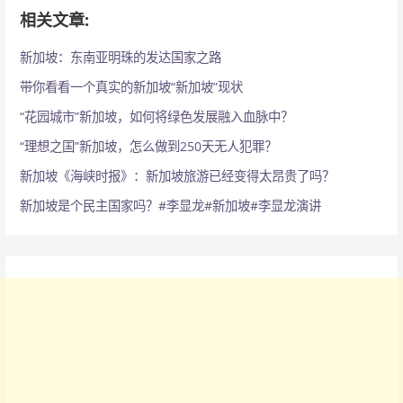
相关文章:
新加坡：东南亚明珠的发达国家之路
带你看看一个真实的新加坡“新加坡”现状
“花园城市”新加坡，如何将绿色发展融入血脉中？
“理想之国”新加坡，怎么做到250天无人犯罪？
新加坡《海峡时报》：新加坡旅游已经变得太昂贵了吗？
新加坡是个民主国家吗？#李显龙#新加坡#李显龙演讲