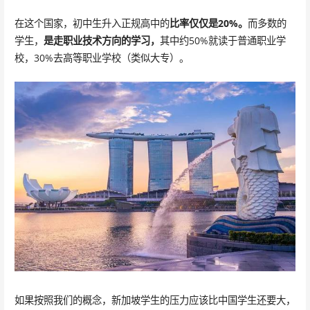
在这个国家，初中生升入正规高中的
比率仅仅是20%。
而多数的
学生，
是走职业技术方向的学习，
其中约50%就读于普通职业学
校，30%去高等职业学校（类似大专）。
如果按照我们的概念，新加坡学生的压力应该比中国学生还要大，