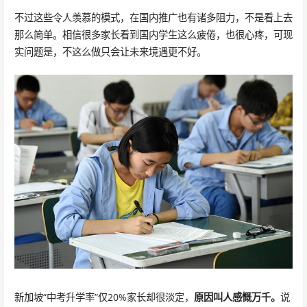
不过这些令人羡慕的模式，在国内推广也有诸多阻力，不是看上去
那么简单。相信很多家长看到国内学生这么疲倦，也很心疼，可现
实问题是，不这么做只会让未来境遇更不好。
新加坡“中考升学率”仅20%家长却很淡定，
原因叫人感慨万千。
说