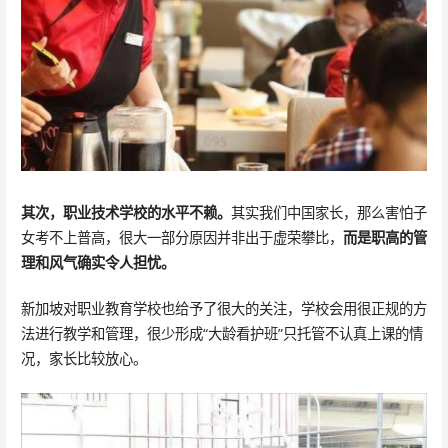
其次，职业技术学校的水平不赖。
其实我们中国家长，那么害怕子
女考不上普高，很大一部分原因并非出于虚荣攀比，
而是职高的管
理和风气确实令人担忧。
新加坡对职业教育学校也给予了很大的关注，学校会用很正规的方
法进行教学和管理，很少形成“大龄看护班”只托管不认真上课的情
况，家长比较放心。