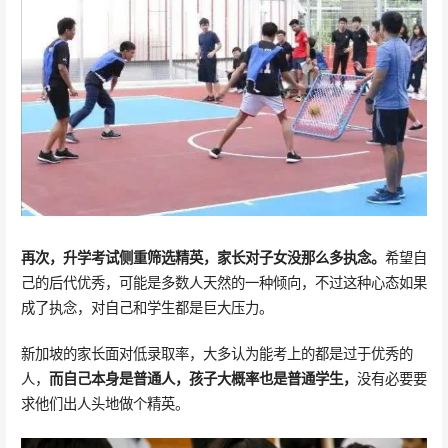
再次，升学考试侧重筛选精英，家长对子女没那么多执念。
希望自
己的后代优秀，可能是多数人天然的一种倾向，不过这种心态如果
成了执念，对自己和学生都是巨大压力。
新加坡的家长面对低录取率，大多认为能考上的都是过于优秀的
人，
而自己本身是普通人，孩子大概率也是普通学生，
没有必要要
求他们出人头地做个精英。