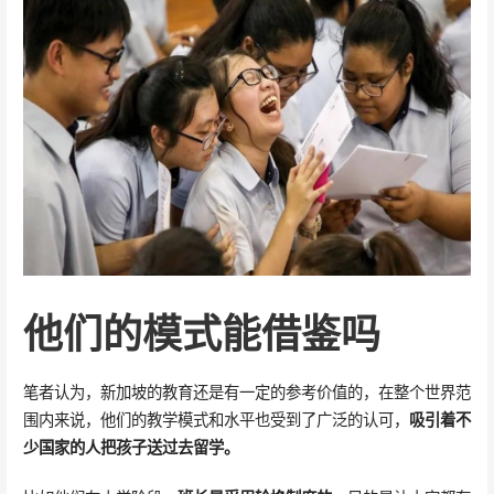
他们的模式能借鉴吗
笔者认为，新加坡的教育还是有一定的参考价值的，在整个世界范
围内来说，他们的教学模式和水平也受到了广泛的认可，
吸引着不
少国家的人把孩子送过去留学。