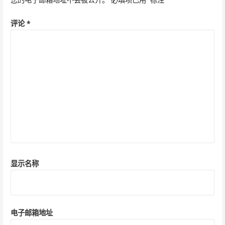
评论
*
显示名称
电子邮箱地址