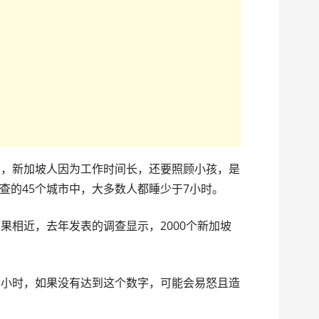
s）指出，新加坡人因为工作时间长，还要照顾小孩，是
查的45个城市中，大多数人都睡少于7小时。
果相近，去年发表的调查显示，2000个新加坡
个小时，如果没有达到这个数字，可能会易怒且造