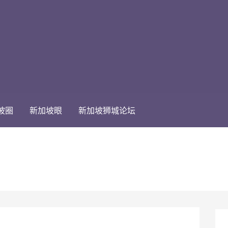
坡圈
新加坡眼
新加坡狮城论坛