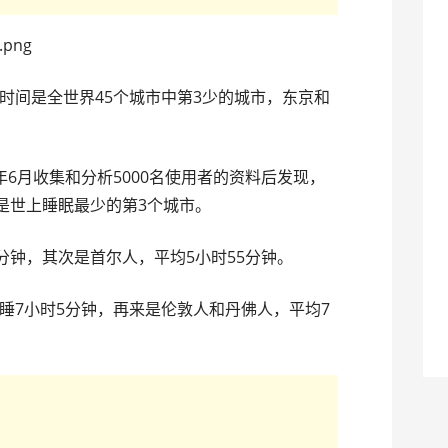
时间是全世界45个城市中第3少的城市，东京和
今年6月收集和分析5000名使用者的资料后发现，
是世上睡眠最少的第3个城市。
分钟，其次是首尔人，平均5小时55分钟。
睡7小时5分钟，再来是伦敦人和丹佛人，平均7