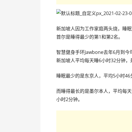
新加坡人因为工作家庭两头烧，睡眠
首尔是睡得最少的第1和第2名。
智慧健身手环Jawbone去年6月到
新加坡人平均每天睡6小时32分钟，
睡眠最少的是东京人，平均5小时46
而睡得最长的是墨尔本人，平均每天
小时2分钟。