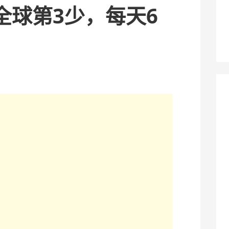
全球第3少，每天6