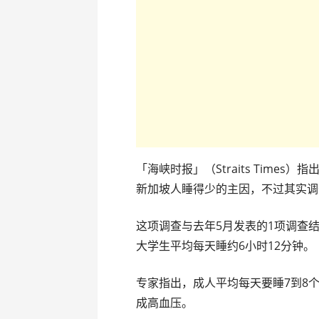
「海峡时报」（Straits Time
新加坡人睡得少的主因，不过其实调
这项调查与去年5月发表的1项调查结
大学生平均每天睡约6小时12分钟。
专家指出，成人平均每天要睡7到8
成高血压。