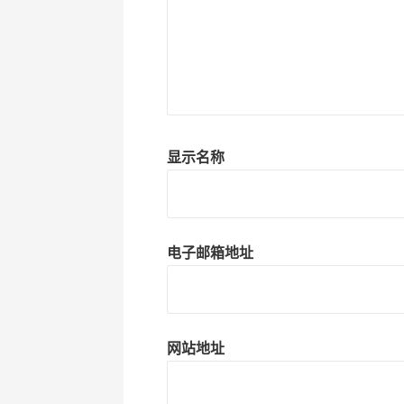
显示名称
电子邮箱地址
网站地址