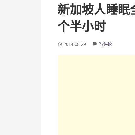
新加坡人睡眠
个半小时
2014-08-29
写评论