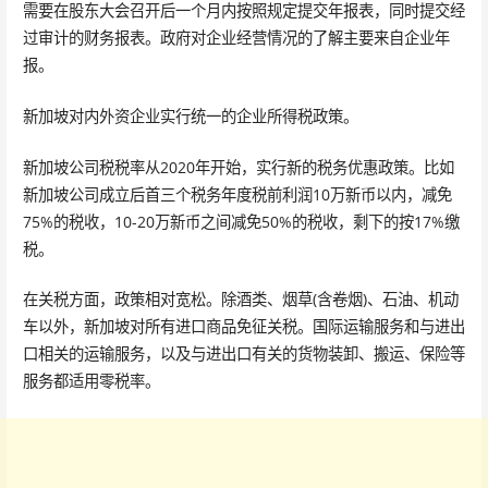
需要在股东大会召开后一个月内按照规定提交年报表，同时提交经
过审计的财务报表。政府对企业经营情况的了解主要来自企业年
报。
新加坡对内外资企业实行统一的企业所得税政策。
新加坡公司税税率从2020年开始，实行新的税务优惠政策。比如
新加坡公司成立后首三个税务年度税前利润10万新币以内，减免
75%的税收，10-20万新币之间减免50%的税收，剩下的按17%缴
税。
在关税方面，政策相对宽松。除酒类、烟草(含卷烟)、石油、机动
车以外，新加坡对所有进口商品免征关税。国际运输服务和与进出
口相关的运输服务，以及与进出口有关的货物装卸、搬运、保险等
服务都适用零税率。