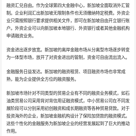
融资汇兑自由。作为全球第四大金融中心，新加坡全面取消外汇管
制。企业利润汇出新加坡无限制条件也无须缴纳特定税费。外资企
业只需按照银行要求提供相关文件，即可在新加坡自由开立银行账
户。外资企业可以向新加坡本地银行、外资银行或者其他金融机构
申请融资业务。
资金进出逐步放宽。新加坡的离岸金融市场从分离型市场逐步转变
为一体型市场，放开了对资金进出的管制，资金可自由流出流入。
金融服务日益发达。新加坡的融资租赁、项目融资市场也非常成
熟，能为企业提供全方位的融资服务。
新加坡市场针对不同类型的贸易企业有不同的融资业务模式，如石
油类贸易公司采用背对背信用证融资模式，中小贸易公司在不同发
展阶段可以分别采用初创融资和成长期融资等各种贸易贷款。对于
投资海外的企业，新加坡金融机构设计了保险加贷款的融资模式。
这些个性化的金融服务为新加坡企业的经营发展起到了巨大的推动
作用。