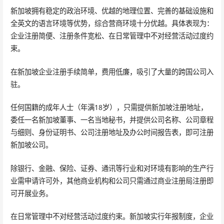
新加坡拥有稳定的政治环境、优越的地理位置、完善的基础设施和
全英文的语言环境等优势，综合营商环境十分优越。具体表现为：
企业注册简便、注册条件宽松、在日常管理中不对经营活动过度约
束。
在新加坡企业注册手续简单，费用低廉，吸引了大量的跨国公司入
驻。
任何国籍的成年人士（年满18岁），只需提供新加坡注册地址，
委任一名新加坡董事、一名当地秘书，并提供公司名称、公司章程
与细则、身份证明书、公司注册地址及办公时间报告表，即可注册
新加坡公司。
除银行、金融、保险、证券、通讯等行业和对环境有影响的生产行
业需申请许可外，其他商业机构和公司只需通过商业注册局注册即
可开展业务。
在日常管理中不对经营活动过度约束。新加坡实行年报制度，企业