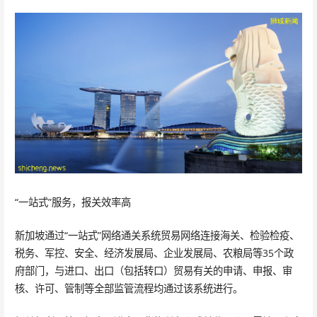
“一站式”服务，报关效率高
新加坡通过“一站式”网络通关系统贸易网络连接海关、检验检疫、
税务、军控、安全、经济发展局、企业发展局、农粮局等35个政
府部门，与进口、出口（包括转口）贸易有关的申请、申报、审
核、许可、管制等全部监管流程均通过该系统进行。