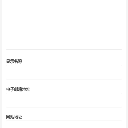
显示名称
电子邮箱地址
网站地址