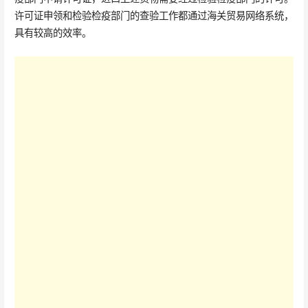
许可证申领和检验检疫部门的查验工作都通过海关贸易网络系统，
具有较高的效率。