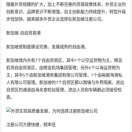
随着外贸规模的扩大，加上不断完善的贸易政策体系，外贸企业的
创新意识、品牌意识不断增强，自主创新能力持续提升，转型升级
步伐加快，越来越多外贸企业选择在新加坡注册公司。
新加坡-自由贸易港
新加坡是制度建设完善、发展成熟的自由港。
新加坡境内共有7个自由贸易区，其中1个以空运货物为主，樟宜
机场自由贸易区，由樟宜机场集团管理；另外6个以海运货物为
主，其中5个由新加坡港务集团有限公司管理，1个由裕廊海港私
人有限公司管理。新加坡的7个自贸区都以围墙与外界隔离，进出
自贸区的通道由海关查检站管理，进出人员和车辆都必须接受检
查。
注册公司方便快捷，税率低