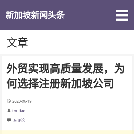
跳
至
新加坡新闻头条
内
容
文章
外贸实现高质量发展，为
何选择注册新加坡公司
2020-06-19
toutiao
写评论