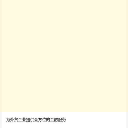
为外贸企业提供全方位的金融服务